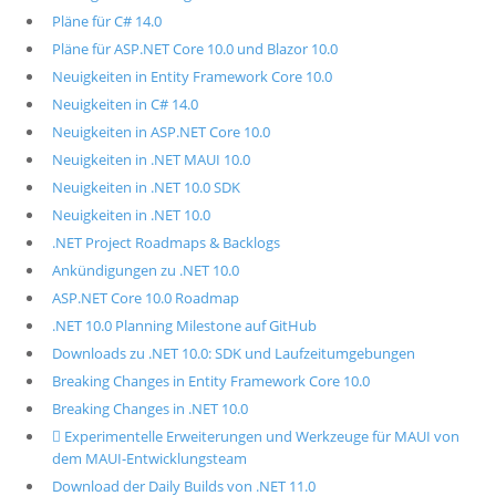
Pläne für C# 14.0
Pläne für ASP.NET Core 10.0 und Blazor 10.0
Neuigkeiten in Entity Framework Core 10.0
Neuigkeiten in C# 14.0
Neuigkeiten in ASP.NET Core 10.0
Neuigkeiten in .NET MAUI 10.0
Neuigkeiten in .NET 10.0 SDK
Neuigkeiten in .NET 10.0
.NET Project Roadmaps & Backlogs
Ankündigungen zu .NET 10.0
ASP.NET Core 10.0 Roadmap
.NET 10.0 Planning Milestone auf GitHub
Downloads zu .NET 10.0: SDK und Laufzeitumgebungen
Breaking Changes in Entity Framework Core 10.0
Breaking Changes in .NET 10.0
 Experimentelle Erweiterungen und Werkzeuge für MAUI von
dem MAUI-Entwicklungsteam
Download der Daily Builds von .NET 11.0