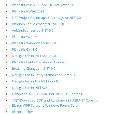
Pläne für ASP.NET Core 9.0 und Blazor 9.0
Pläne für NuGet 2024
NET Project Roadmaps & Backlogs zu .NET 9.0
Visionen von Microsoft zu .NET 9.0
Ankündigungen zu .NET 9.0
Pläne für WPF 9.0
Pläne für Windows Forms 9.0
Pläne für C# 13.0
Neuigkeiten in .NET MAUI 9.0
Pläne für Entity Framework Core 9.0
Breaking Changes in .NET 9.0
Neuigkeiten in Entity Framework Core 9.0
Neuigkeiten in ASP.NET Core 9.0
Neuigkeiten in .NET 9.0
Download .NET 9.0 SDK und .NET 9.0 Runtimes
.NET-Download: SDK und Runtime (inkl. ASP.NET Core mit
Blazor, WPF Core und Windows Forms Core)
Blazor-Bücher