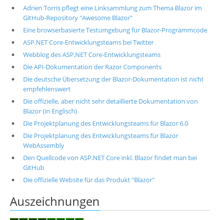
Adrien Torris pflegt eine Linksammlung zum Thema Blazor im
GitHub-Repository "Awesome Blazor"
Eine browserbasierte Testumgebung für Blazor-Programmcode
ASP.NET Core-Entwicklungsteams bei Twitter
Webblog des ASP.NET Core-Entwicklungsteams
Die API-Dokumentation der Razor Components
Die deutsche Übersetzung der Blazor-Dokumentation ist nicht
empfehlenswert
Die offizielle, aber nicht sehr detaillierte Dokumentation von
Blazor (in Englisch)
Die Projektplanung des Entwicklungsteams für Blazor 6.0
Die Projektplanung des Entwicklungsteams für Blazor
WebAssembly
Den Quellcode von ASP.NET Core inkl. Blazor findet man bei
GitHub
Die offizielle Website für das Produkt "Blazor"
Auszeichnungen