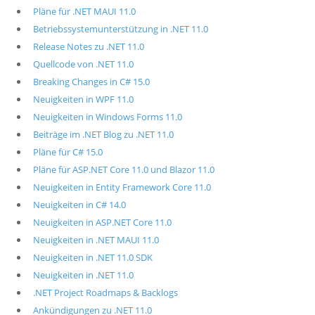
Pläne für .NET MAUI 11.0
Betriebssystemunterstützung in .NET 11.0
Release Notes zu .NET 11.0
Quellcode von .NET 11.0
Breaking Changes in C# 15.0
Neuigkeiten in WPF 11.0
Neuigkeiten in Windows Forms 11.0
Beiträge im .NET Blog zu .NET 11.0
Pläne für C# 15.0
Pläne für ASP.NET Core 11.0 und Blazor 11.0
Neuigkeiten in Entity Framework Core 11.0
Neuigkeiten in C# 14.0
Neuigkeiten in ASP.NET Core 11.0
Neuigkeiten in .NET MAUI 11.0
Neuigkeiten in .NET 11.0 SDK
Neuigkeiten in .NET 11.0
.NET Project Roadmaps & Backlogs
Ankündigungen zu .NET 11.0