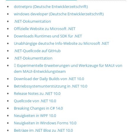
dotnetpro (Deutsche Entwicklerzeitschrift)
windows developer (Deutsche Entwicklerzeitschrift)
.NET-Dokumentation
Offizielle Website zu Microsoft .NET
Downloads Runtimes und SDK für .NET
Unabhängige deutsche Info-Website zu Microsoft .NET
.NET-Quellcode auf GitHub
.NET-Dokumenttation
 Experimentelle Erweiterungen und Werkzeuge für MAUI von
dem MAUI-Entwicklungsteam
Download der Daily Builds von .NET 10.0
Betriebssystemunterstützung in .NET 10.0
Release Notes zu .NET 10.0
Quellcode von .NET 10.0
Breaking Changes in C# 14.0
Neuigkeiten in WPF 10.0
Neuigkeiten in Windows Forms 10.0
Beiträge im .NET Blog zu .NET 10.0