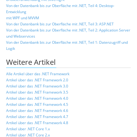
Von der Datenbank bis zur Oberfläche mit .NET, Teil 4: Desktop-
Entwicklung
mit WPF und MVVM
Von der Datenbank bis zur Oberfläche mit .NET, Teil 3: ASP.NET
Von der Datenbank bis zur Oberfläche mit .NET, Teil 2: Application Server
und Webservices
Von der Datenbank bis zur Oberfläche mit .NET, Teil 1: Datenzugriff und
Logik
Weitere Artikel
Alle Artikel über das .NET Framework
Artikel über das .NET Framework 2.0
Artikel über das .NET Framework 3.0
Artikel über das .NET Framework 3.5
Artikel über das .NET Framework 4.0
Artikel über das .NET Framework 4.5
Artikel über das .NET Framework 4.6
Artikel über das .NET Framework 4.7
Artikel über das .NET Framework 4.8
Artikel über .NET Core 1.x
Artikel über .NET Core 2.x