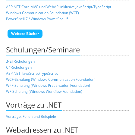
ASP.NET Core MVC und WebAPI inklusive JavaScript/TypeScript
Windows Communication Foundation (WCF)
PowerShell 7 / Windows PowerShell 5
Weitere Bücher
Schulungen/Seminare
.NET-Schulungen
C#-Schulungen
ASP.NET, JavaScript/TypeScript
WCF-Schulung (Windows Communication Foundation)
WPF-Schulung (Windows Presentation Foundation)
WF-Schulung (Windows Workflow Foundation)
Vorträge zu .NET
Vorträge
,
Folien und Beispiele
Webadressen zu .NET