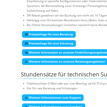
Einarbeitung in spezielle Konfigurationen oder Unternehmen
Sprachen, die Bereitstellung einer Schulungs-/Testumgebun
Aufzeichnung auf Video.
5% Rabatt gewähren wir bei Buchung von mehr als 10 Tagen
Abhängig vom Ort kommen Reisekosten hinzu (Bahn, Auto od
Bei Online-Veranstaltungen entstehen natürlich keine Reisek
Preisanfrage für eine Beratung
Preisanfrage für eine Schulung
Weitere Information zu unseren Fortbildungsangebot
Weitere Information zu unseren Beratungsangeboten
Stundensätze für technischen S
Telefonisch/per E-Mail oder per Live-Meeting: ab 63,75 Eu
Vor Ort: wie Beratung und Schulungen
Weitere Informationen zum Support
Weitere Informationen zum Coaching