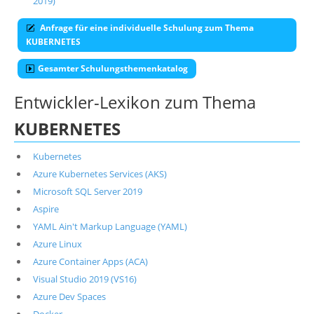
2019)
Anfrage für eine individuelle Schulung zum Thema
KUBERNETES
Gesamter Schulungsthemenkatalog
Entwickler-Lexikon zum Thema
KUBERNETES
Kubernetes
Azure Kubernetes Services (AKS)
Microsoft SQL Server 2019
Aspire
YAML Ain't Markup Language (YAML)
Azure Linux
Azure Container Apps (ACA)
Visual Studio 2019 (VS16)
Azure Dev Spaces