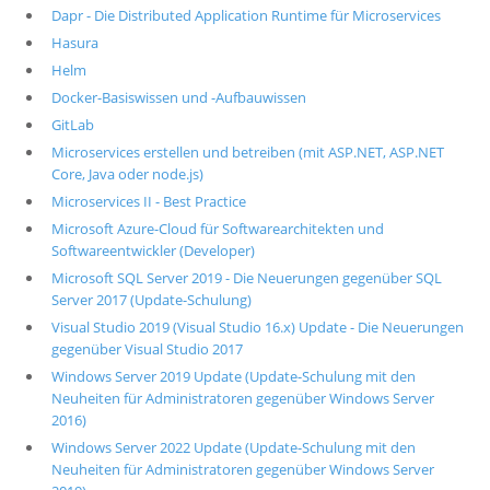
Dapr - Die Distributed Application Runtime für Microservices
Hasura
Helm
Docker-Basiswissen und -Aufbauwissen
GitLab
Microservices erstellen und betreiben (mit ASP.NET, ASP.NET
Core, Java oder node.js)
Microservices II - Best Practice
Microsoft Azure-Cloud für Softwarearchitekten und
Softwareentwickler (Developer)
Microsoft SQL Server 2019 - Die Neuerungen gegenüber SQL
Server 2017 (Update-Schulung)
Visual Studio 2019 (Visual Studio 16.x) Update - Die Neuerungen
gegenüber Visual Studio 2017
Windows Server 2019 Update (Update-Schulung mit den
Neuheiten für Administratoren gegenüber Windows Server
2016)
Windows Server 2022 Update (Update-Schulung mit den
Neuheiten für Administratoren gegenüber Windows Server