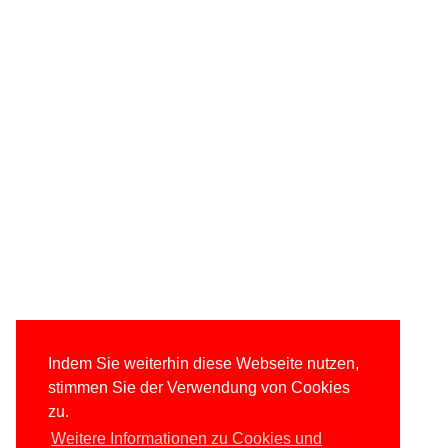
Indem Sie weiterhin diese Webseite nutzen,
stimmen Sie der Verwendung von Cookies
zu.
Weitere Informationen zu Cookies und