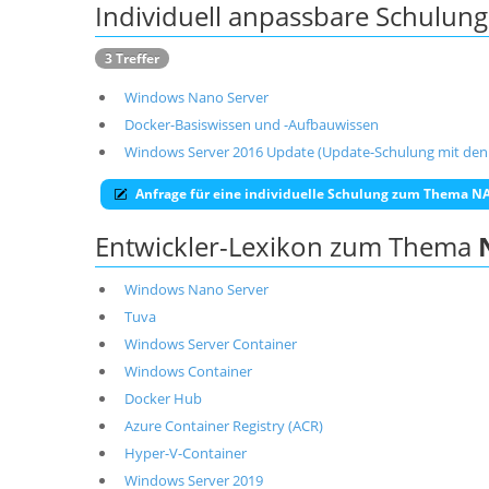
Individuell anpassbare Schulu
3 Treffer
Windows Nano Server
Docker-Basiswissen und -Aufbauwissen
Windows Server 2016 Update (Update-Schulung mit den
Anfrage für eine individuelle Schulung zum Thema 
Entwickler-Lexikon zum Thema
Windows Nano Server
Tuva
Windows Server Container
Windows Container
Docker Hub
Azure Container Registry (ACR)
Hyper-V-Container
Windows Server 2019