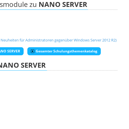
ngsmodule zu
NANO SERVER
 Neuheiten für Administratoren gegenüber Windows Server 2012 R2)
NANO SERVER
Gesamter Schulungsthemenkatalog
NANO SERVER