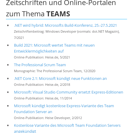
Zeitschriften und Online-Portalen
zum Thema
TEAMS
.NET wird hybrid: Microsofts Build-Konferenz, 25.-27.5.2021
Zeitschriftenbeitrag: Windows Developer (vormals: dot.NET Magazin),
7/2021
Build 2021: Microsoft wertet Teams mit neuen
Entwicklermöglichkeiten auf
Online-Publikation: Heise.de, 5/2021
The Professional Scrum Team
Monographie: The Professional Scrum Team, 12/2020
.NET Core 2.1: Microsoft kündigt neue Funktionen an
Online-Publikation: Heise.de, 2/2018
Microsoft: Visual Studio Community ersetzt Express-Editionen
Online-Publikation: Heise.de, 11/2014
Microsoft kündigt kostenlose Express-Variante des Team
Foundation Server an
Online-Publikation: Heise Developer, 2/2012
Kostenlose Variante des Microsoft Team Foundation Servers
angekündigt