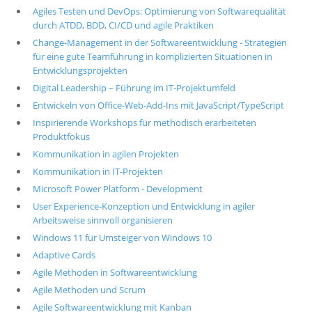
Agiles Testen und DevOps: Optimierung von Softwarequalität
durch ATDD, BDD, CI/CD und agile Praktiken
Change-Management in der Softwareentwicklung - Strategien
für eine gute Teamführung in komplizierten Situationen in
Entwicklungsprojekten
Digital Leadership – Führung im IT-Projektumfeld
Entwickeln von Office-Web-Add-Ins mit JavaScript/TypeScript
Inspirierende Workshops für methodisch erarbeiteten
Produktfokus
Kommunikation in agilen Projekten
Kommunikation in IT-Projekten
Microsoft Power Platform - Development
User Experience-Konzeption und Entwicklung in agiler
Arbeitsweise sinnvoll organisieren
Windows 11 für Umsteiger von Windows 10
Adaptive Cards
Agile Methoden in Softwareentwicklung
Agile Methoden und Scrum
Agile Softwareentwicklung mit Kanban