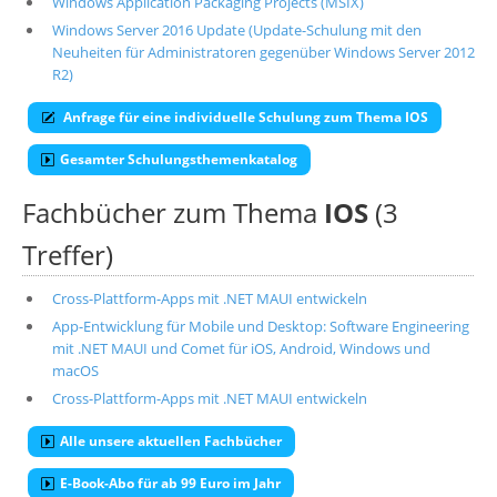
Windows Application Packaging Projects (MSIX)
Windows Server 2016 Update (Update-Schulung mit den
Neuheiten für Administratoren gegenüber Windows Server 2012
R2)
Anfrage für eine individuelle Schulung zum Thema IOS
Gesamter Schulungsthemenkatalog
Fachbücher zum Thema
IOS
(3
Treffer)
Cross-Plattform-Apps mit .NET MAUI entwickeln
App-Entwicklung für Mobile und Desktop: Software Engineering
mit .NET MAUI und Comet für iOS, Android, Windows und
macOS
Cross-Plattform-Apps mit .NET MAUI entwickeln
Alle unsere aktuellen Fachbücher
E-Book-Abo für ab 99 Euro im Jahr