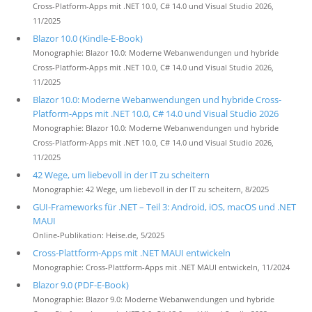
Cross-Platform-Apps mit .NET 10.0, C# 14.0 und Visual Studio 2026,
11/2025
Blazor 10.0 (Kindle-E-Book)
Monographie: Blazor 10.0: Moderne Webanwendungen und hybride
Cross-Platform-Apps mit .NET 10.0, C# 14.0 und Visual Studio 2026,
11/2025
Blazor 10.0: Moderne Webanwendungen und hybride Cross-
Platform-Apps mit .NET 10.0, C# 14.0 und Visual Studio 2026
Monographie: Blazor 10.0: Moderne Webanwendungen und hybride
Cross-Platform-Apps mit .NET 10.0, C# 14.0 und Visual Studio 2026,
11/2025
42 Wege, um liebevoll in der IT zu scheitern
Monographie: 42 Wege, um liebevoll in der IT zu scheitern, 8/2025
GUI-Frameworks für .NET – Teil 3: Android, iOS, macOS und .NET
MAUI
Online-Publikation: Heise.de, 5/2025
Cross-Plattform-Apps mit .NET MAUI entwickeln
Monographie: Cross-Plattform-Apps mit .NET MAUI entwickeln, 11/2024
Blazor 9.0 (PDF-E-Book)
Monographie: Blazor 9.0: Moderne Webanwendungen und hybride