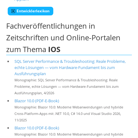
Entwicklerlexikon
Fachveröffentlichungen in
Zeitschriften und Online-Portalen
zum Thema
IOS
SQL Server Performance & Troubleshooting: Reale Probleme,
echte Lösungen — vom Hardware-Fundament bis zum
Ausführungsplan
Monographie: SQL Server Performance & Troubleshooting: Reale
Probleme, echte Lösungen — vom Hardware-Fundament bis zum
Ausführungsplan, 4/2026
Blazor 10.0 (PDF-E-Book)
Monographie: Blazor 10.0: Moderne Webanwendungen und hybride
Cross-Platform-Apps mit .NET 10.0, C# 14.0 und Visual Studio 2026,
11/2025
Blazor 10.0 (PDF-E-Book)
Monographie: Blazor 10.0: Moderne Webanwendungen und hybride