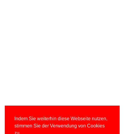
Indem Sie weiterhin diese Webseite nutzen,
stimmen Sie der Verwendung von Cookies
zu.